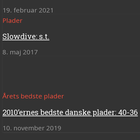
19. februar 2021
Plader
Slowdive: s.t.
8. maj 2017
Årets bedste plader
2010’ernes bedste danske plader: 40-36
10. november 2019