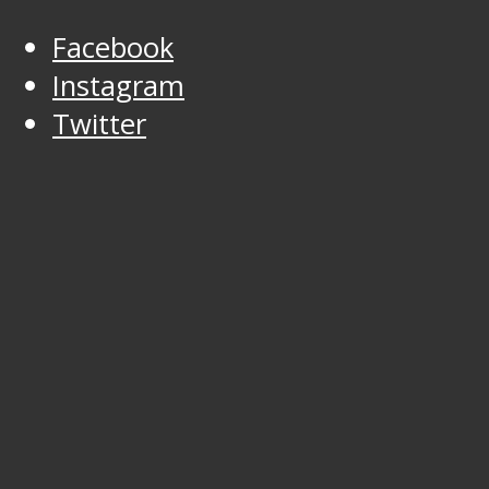
Facebook
Instagram
Twitter