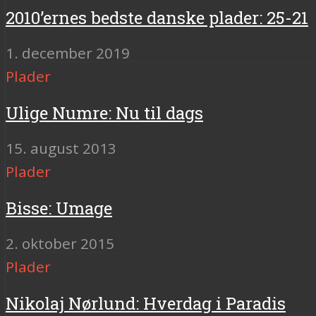
2010’ernes bedste danske plader: 25-21
1. december 2019
Plader
Ulige Numre: Nu til dags
15. august 2013
Plader
Bisse: Umage
2. oktober 2015
Plader
Nikolaj Nørlund: Hverdag i Paradis