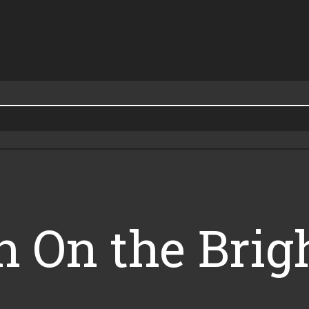
n On the Brig