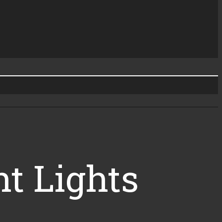
ht Lights