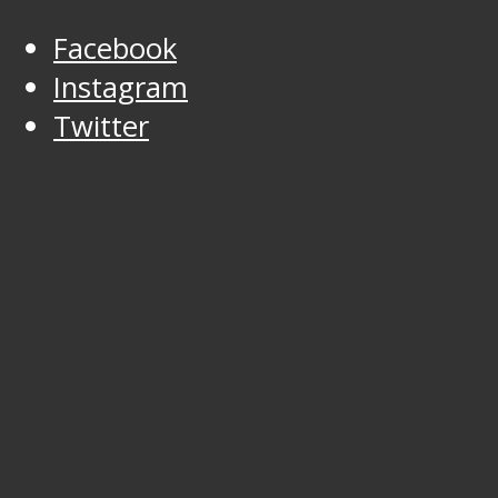
Facebook
Instagram
Twitter