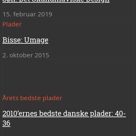
15. februar 2019
Plader
Bisse: Umage
2. oktober 2015
Årets bedste plader
2010’ernes bedste danske plader: 40-
36