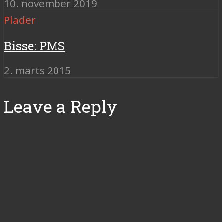
10. november 2019
Plader
Bisse: PMS
2. marts 2015
Leave a Reply