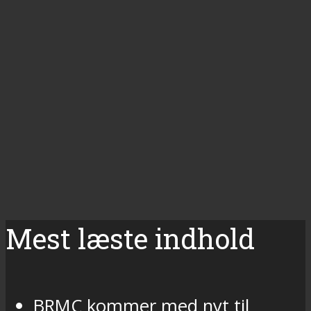
Mest læste indhold
BRMC kommer med nyt til