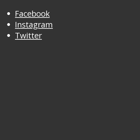
Facebook
Instagram
Twitter