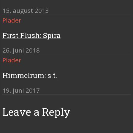
15. august 2013
Plader
First Flush: Spira
26. juni 2018
Plader
Himmelrum: s.t.
19. juni 2017
Leave a Reply