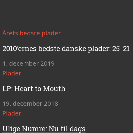
Årets bedste plader
2010’ernes bedste danske plader: 25-21
1. december 2019
Plader
LP: Heart to Mouth
19. december 2018
Plader
Ulige Numre: Nu til dags