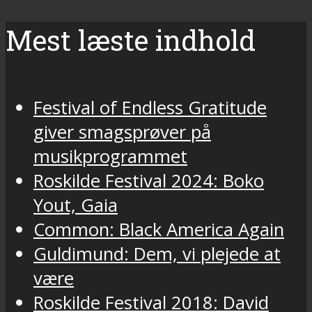
Mest læste indhold
Festival of Endless Gratitude
giver smagsprøver på
musikprogrammet
Roskilde Festival 2024: Boko
Yout, Gaia
Common: Black America Again
Guldimund: Dem, vi plejede at
være
Roskilde Festival 2018: David