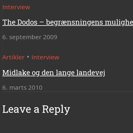
Interview
The Dodos – begrænsningens mulighe
6. september 2009
•
Artikler
Interview
Midlake og den lange landevej
6. marts 2010
Leave a Reply