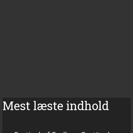
Mest læste indhold