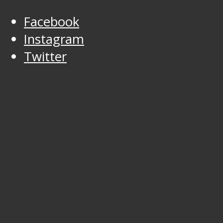
Facebook
Instagram
Twitter