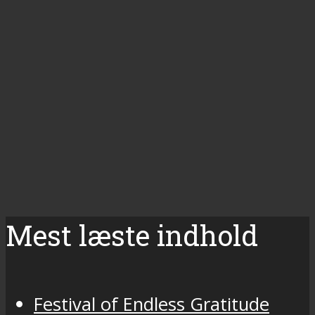
Mest læste indhold
Festival of Endless Gratitude