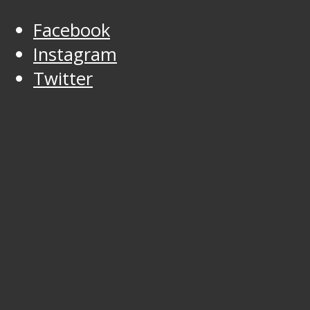
Facebook
Instagram
Twitter