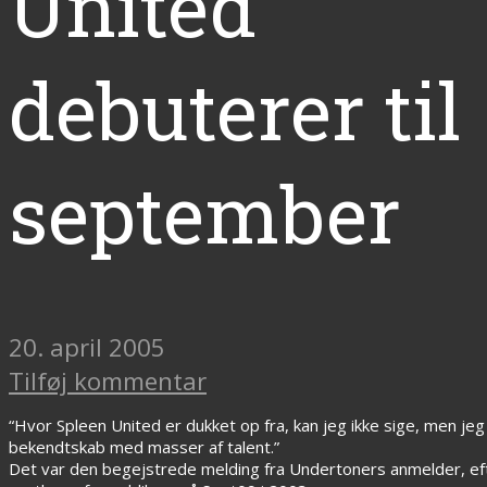
United
debuterer til
september
20. april 2005
Tilføj kommentar
“Hvor Spleen United er dukket op fra, kan jeg ikke sige, men jeg
bekendtskab med masser af talent.”
Det var den begejstrede melding fra Undertoners anmelder, ef