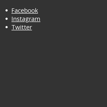
Facebook
Instagram
Twitter