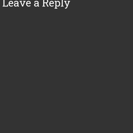
Leave a Reply