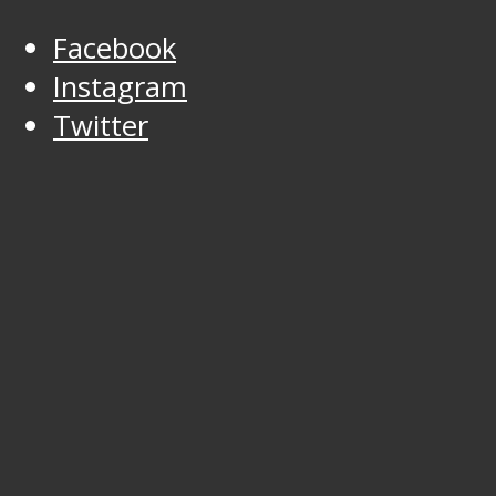
Facebook
Instagram
Twitter