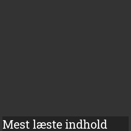
Mest læste indhold