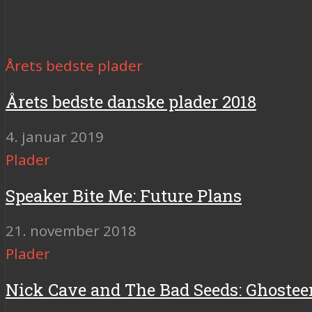
Årets bedste plader
Årets bedste danske plader 2018
4. januar 2019
Plader
Speaker Bite Me: Future Plans
21. november 2018
Plader
Nick Cave and The Bad Seeds: Ghostee