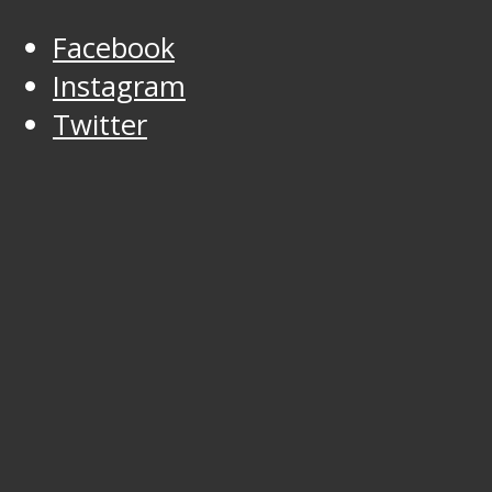
Facebook
Instagram
Twitter