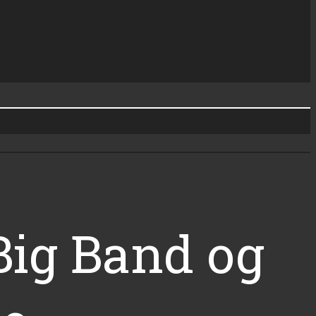
ig Band og