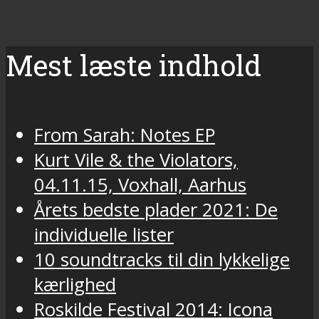
Mest læste indhold
From Sarah: Notes EP
Kurt Vile & the Violators,
04.11.15, Voxhall, Aarhus
Årets bedste plader 2021: De
individuelle lister
10 soundtracks til din lykkelige
kærlighed
Roskilde Festival 2014: Icona