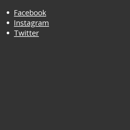
Facebook
Instagram
Twitter