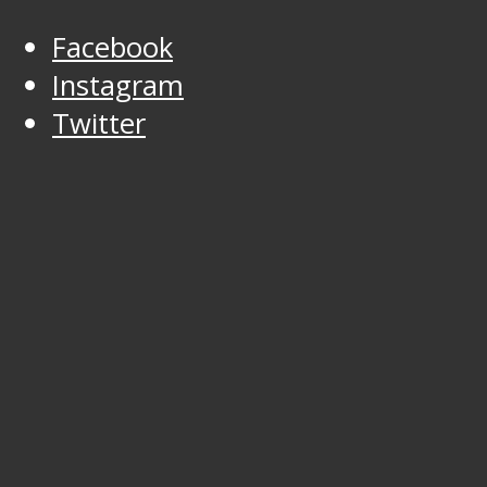
Facebook
Instagram
Twitter