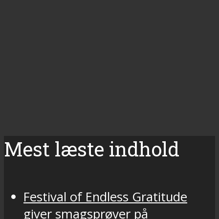
Mest læste indhold
Festival of Endless Gratitude
giver smagsprøver på