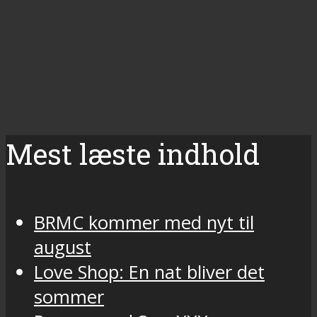
Mest læste indhold
BRMC kommer med nyt til
august
Love Shop: En nat bliver det
sommer