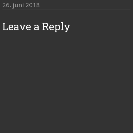
26. juni 2018
Leave a Reply