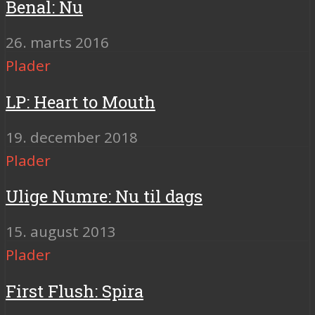
Benal: Nu
26. marts 2016
Plader
LP: Heart to Mouth
19. december 2018
Plader
Ulige Numre: Nu til dags
15. august 2013
Plader
First Flush: Spira