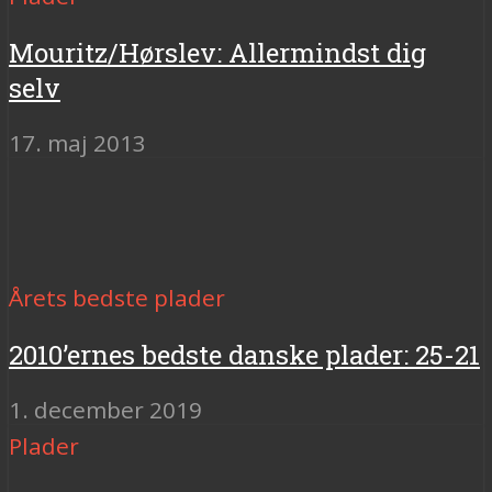
Mouritz/Hørslev: Allermindst dig
selv
17. maj 2013
Årets bedste plader
2010’ernes bedste danske plader: 25-21
1. december 2019
Plader