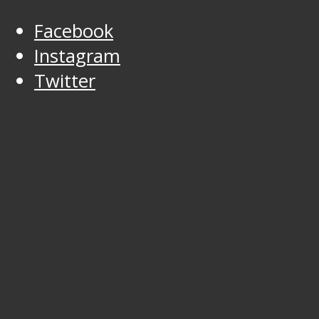
Facebook
Instagram
Twitter