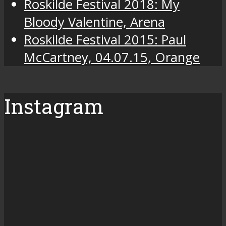
Roskilde Festival 2018: My
Bloody Valentine, Arena
Roskilde Festival 2015: Paul
McCartney, 04.07.15, Orange
Instagram