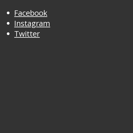
Facebook
Instagram
Twitter