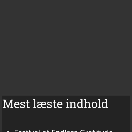
Mest læste indhold