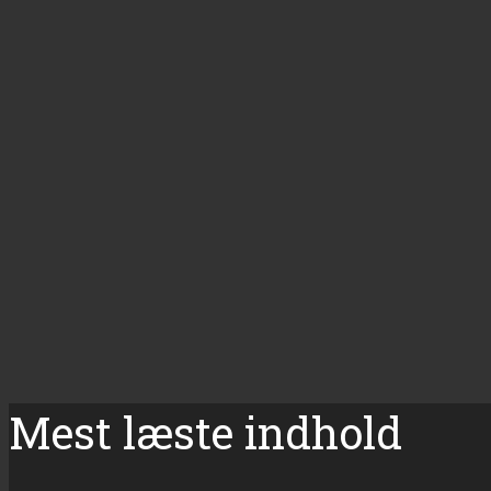
Mest læste indhold