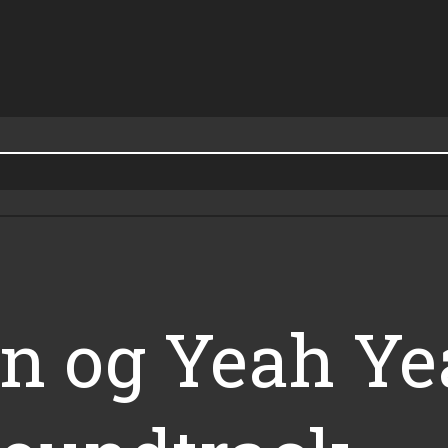
 og Yeah Ye