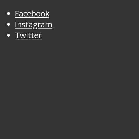
Facebook
Instagram
Twitter