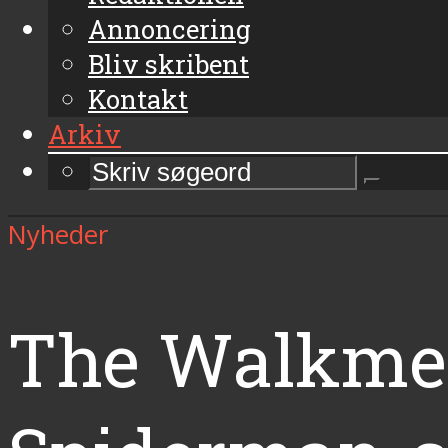
Annoncering
Bliv skribent
Kontakt
Arkiv
Nyheder
The Walkmen