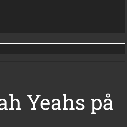
ah Yeahs på