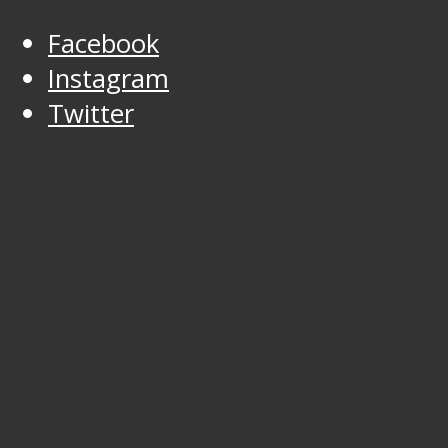
Facebook
Instagram
Twitter