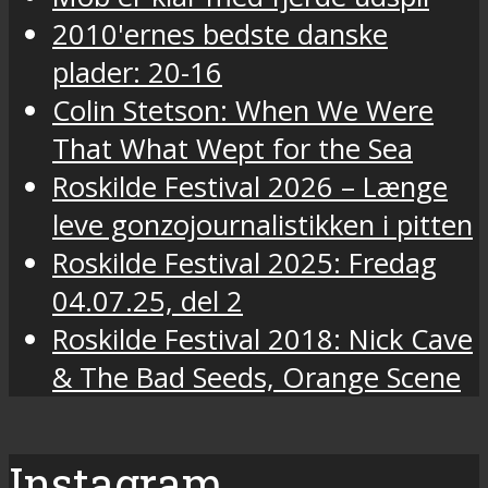
2010'ernes bedste danske
plader: 20-16
Colin Stetson: When We Were
That What Wept for the Sea
Roskilde Festival 2026 – Længe
leve gonzojournalistikken i pitten
Roskilde Festival 2025: Fredag
04.07.25, del 2
Roskilde Festival 2018: Nick Cave
& The Bad Seeds, Orange Scene
Instagram