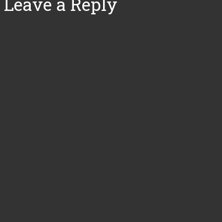
Leave a Reply