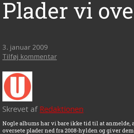
Plader vi ove
3. januar 2009
Tilføj kommentar
Skrevet af
Redaktionen
Nogle albums har vi bare ikke tid til at anmelde, 
oversete plader ned fra 2008-hylden og giver dem et