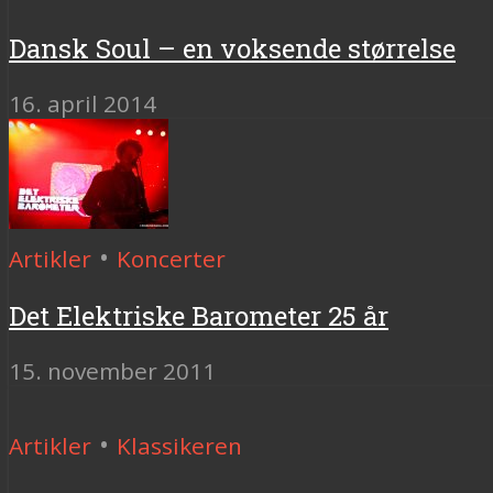
Dansk Soul – en voksende størrelse
16. april 2014
•
Artikler
Koncerter
Det Elektriske Barometer 25 år
15. november 2011
•
Artikler
Klassikeren