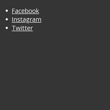
Facebook
Instagram
Twitter