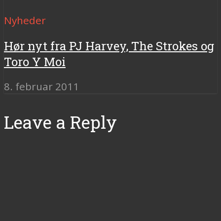
Nyheder
Hør nyt fra PJ Harvey, The Strokes og
Toro Y Moi
8. februar 2011
Leave a Reply