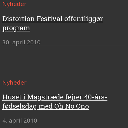
Nyheder
Distortion Festival offentliggør
program
30. april 2010
Nyheder
Huset i Magstræde fejrer 40-års-
fødselsdag med Oh No Ono
4. april 2010