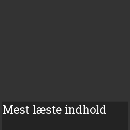
Mest læste indhold