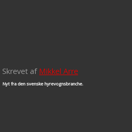
Skrevet af
Mikkel Arre
Nyt fra den svenske hyrevognsbranche.