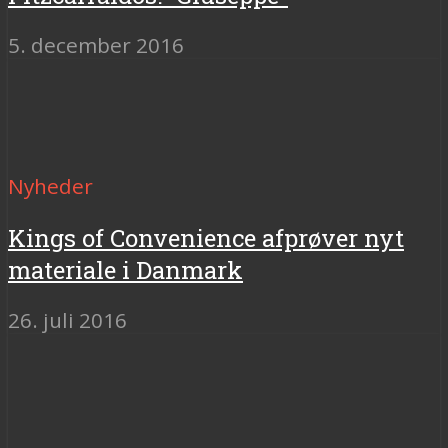
5. december 2016
Nyheder
Kings of Convenience afprøver nyt
materiale i Danmark
26. juli 2016