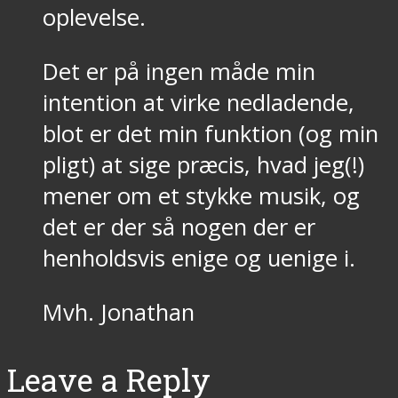
oplevelse.
Det er på ingen måde min
intention at virke nedladende,
blot er det min funktion (og min
pligt) at sige præcis, hvad jeg(!)
mener om et stykke musik, og
det er der så nogen der er
henholdsvis enige og uenige i.
Mvh. Jonathan
Leave a Reply