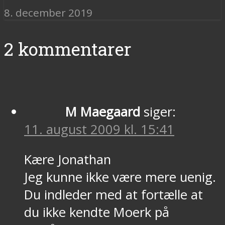
8. december 2019
2 kommentarer
M Maegaard
siger:
11. august 2009 kl. 15:41
Kære Jonathan
Jeg kunne ikke være mere uenig.
Du indleder med at fortælle at
du ikke kendte Moerk på