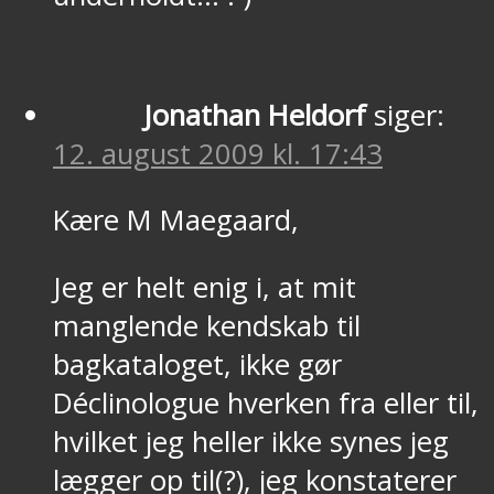
Jonathan Heldorf
siger:
12. august 2009 kl. 17:43
Kære M Maegaard,
Jeg er helt enig i, at mit
manglende kendskab til
bagkataloget, ikke gør
Déclinologue hverken fra eller til,
hvilket jeg heller ikke synes jeg
lægger op til(?), jeg konstaterer