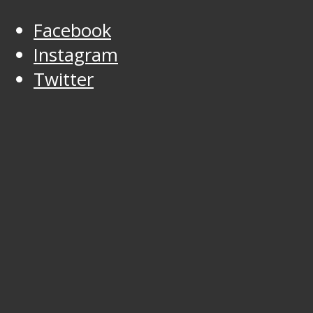
Facebook
Instagram
Twitter