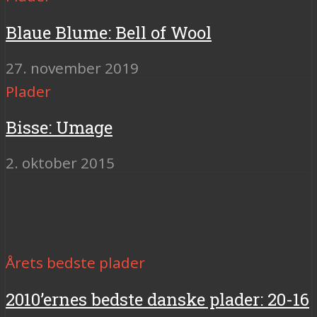
Blaue Blume: Bell of Wool
27. november 2019
Plader
Bisse: Umage
2. oktober 2015
Årets bedste plader
2010’ernes bedste danske plader: 20-16