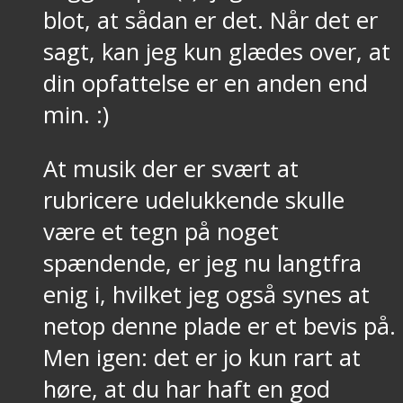
blot, at sådan er det. Når det er
sagt, kan jeg kun glædes over, at
din opfattelse er en anden end
min. :)
At musik der er svært at
rubricere udelukkende skulle
være et tegn på noget
spændende, er jeg nu langtfra
enig i, hvilket jeg også synes at
netop denne plade er et bevis på.
Men igen: det er jo kun rart at
høre, at du har haft en god