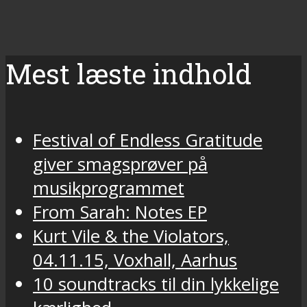
Mest læste indhold
Festival of Endless Gratitude
giver smagsprøver på
musikprogrammet
From Sarah: Notes EP
Kurt Vile & the Violators,
04.11.15, Voxhall, Aarhus
10 soundtracks til din lykkelige