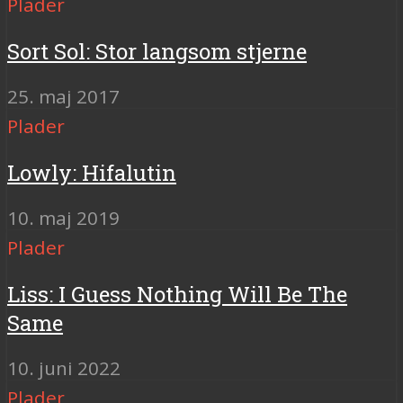
Plader
Sort Sol: Stor langsom stjerne
25. maj 2017
Plader
Lowly: Hifalutin
10. maj 2019
Plader
Liss: I Guess Nothing Will Be The
Same
10. juni 2022
Plader