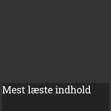
Mest læste indhold