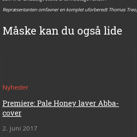
Repræsentanten omfavner en komplet uforberedt Thomas Treo, og 
Måske kan du også lide
Nyheder
Premiere: Pale Honey laver Abba-
cover
2. juni 2017