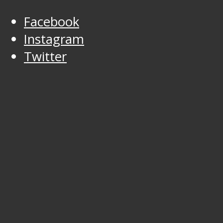
Facebook
Instagram
Twitter