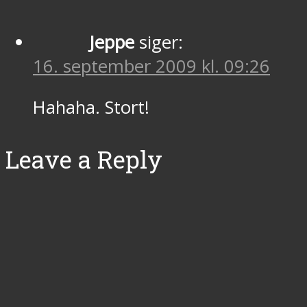
Jeppe
siger:
16. september 2009 kl. 09:26
Hahaha. Stort!
Leave a Reply