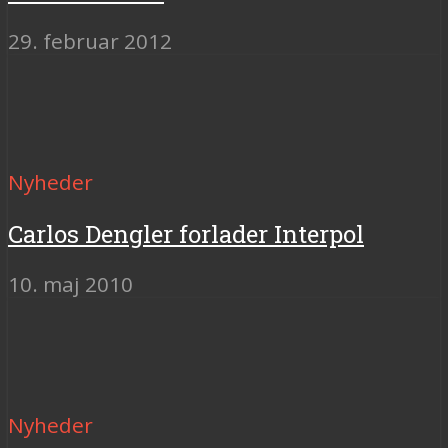
29. februar 2012
Nyheder
Carlos Dengler forlader Interpol
10. maj 2010
Nyheder