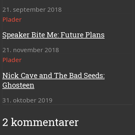
21. september 2018
Plader
Speaker Bite Me: Future Plans
21. november 2018
Plader
Nick Cave and The Bad Seeds:
Ghosteen
31. oktober 2019
2 kommentarer