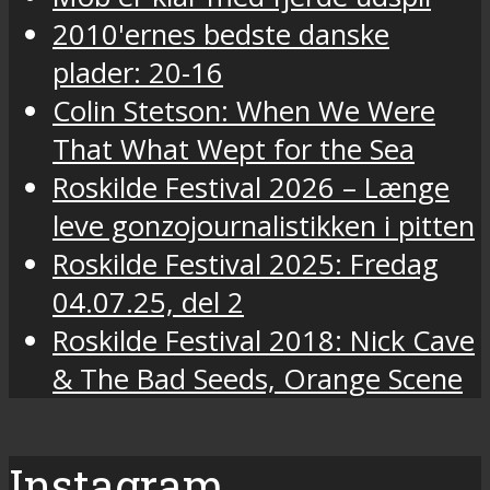
2010'ernes bedste danske
plader: 20-16
Colin Stetson: When We Were
That What Wept for the Sea
Roskilde Festival 2026 – Længe
leve gonzojournalistikken i pitten
Roskilde Festival 2025: Fredag
04.07.25, del 2
Roskilde Festival 2018: Nick Cave
& The Bad Seeds, Orange Scene
Instagram