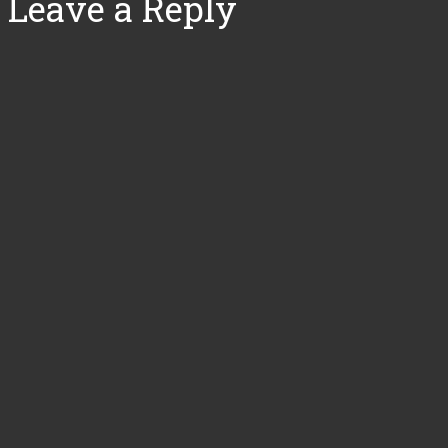
Leave a Reply