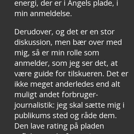
energi, der er i Angels plade, i
min anmeldelse.
Derudover, og det er en stor
diskussion, men bær over med
mig, så er min rolle som
anmelder, som jeg ser det, at
være guide for tilskueren. Det er
ikke meget anderledes end alt
muligt andet forbruger-
journalistik: jeg skal sætte mig i
publikums sted og råde dem.
Den lave rating på pladen