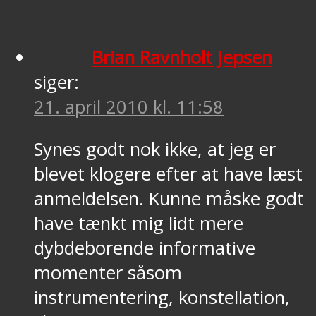
Brian Ravnholt Jepsen
siger:
21. april 2010 kl. 11:58
Synes godt nok ikke, at jeg er
blevet klogere efter at have læst
anmeldelsen. Kunne måske godt
have tænkt mig lidt mere
dybdeborende informative
momenter såsom
instrumentering, konstellation,