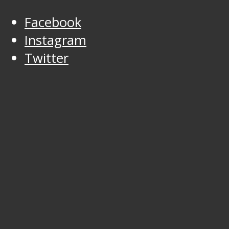
Facebook
Instagram
Twitter