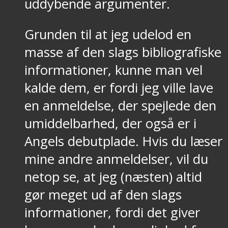
uddybende argumenter.
Grunden til at jeg udelod en
masse af den slags bibliografiske
informationer, kunne man vel
kalde dem, er fordi jeg ville lave
en anmeldelse, der spejlede den
umiddelbarhed, der også er i
Angels debutplade. Hvis du læser
mine andre anmeldelser, vil du
netop se, at jeg (næsten) altid
gør meget ud af den slags
informationer, fordi det giver