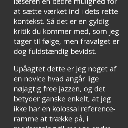
læseren en bedre mulighed for
at sætte værket ind i dets rette
kontekst. Så det er en gyldig
kritik du kommer med, som jeg
tager til følge, men fravalget er
dog fuldstændig bevidst.
Upåagtet dette er jeg noget af
en novice hvad angår lige
nøjagtig free jazzen, og det
betyder ganske enkelt, at jeg
ikke har en kolossal reference-
ramme at trække på, i