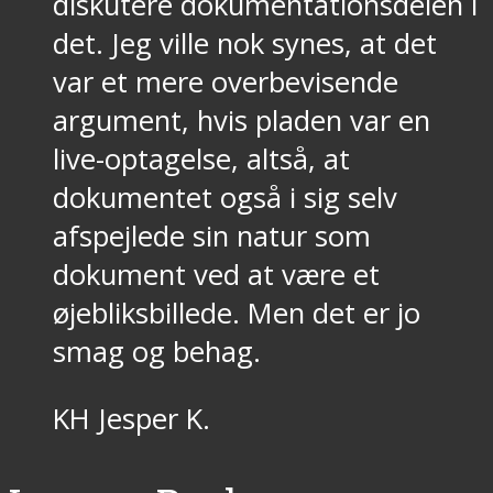
diskutere dokumentationsdelen i
det. Jeg ville nok synes, at det
var et mere overbevisende
argument, hvis pladen var en
live-optagelse, altså, at
dokumentet også i sig selv
afspejlede sin natur som
dokument ved at være et
øjebliksbillede. Men det er jo
smag og behag.
KH Jesper K.