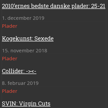
2010’ernes bedste danske plader: 25-21
1. december 2019
Plader
Kogekunst: Sexede
15. november 2018
Plader
Collider: -><-
8. februar 2019
Plader
SVIN: Virgin Cuts