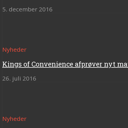
5. december 2016
Nyheder
Kings of Convenience afprøver nyt ma
26. juli 2016
Nyheder