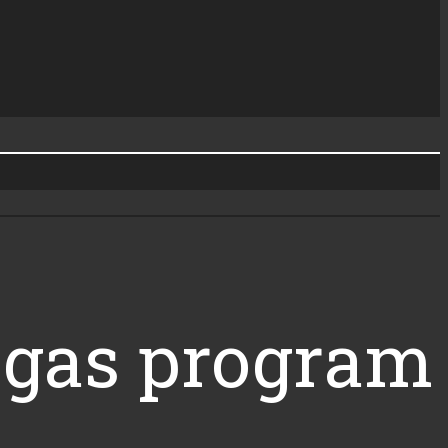
Vegas program