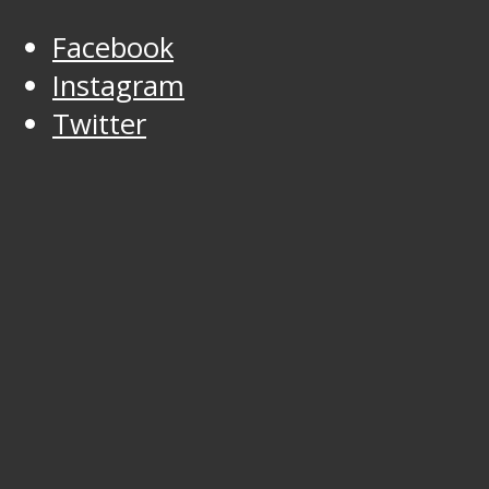
Facebook
Instagram
Twitter