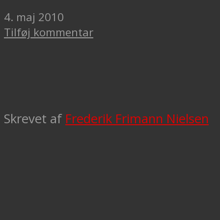
4. maj 2010
Tilføj kommentar
Skrevet af
Frederik Frimann Nielsen