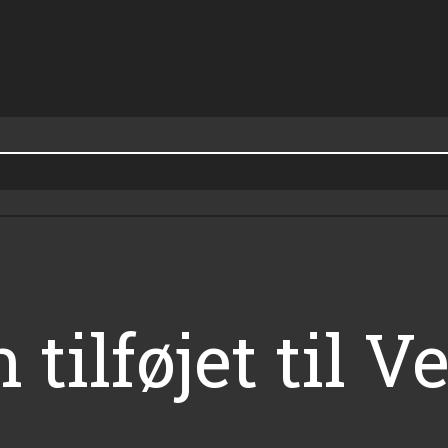
tilføjet til 