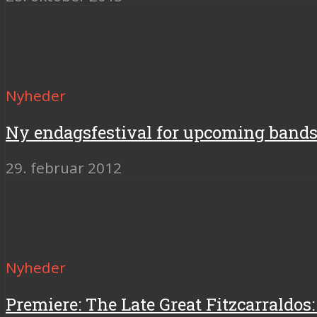
Nyheder
Ny endagsfestival for upcoming bands 
29. februar 2012
Nyheder
Premiere: The Late Great Fitzcarraldos: