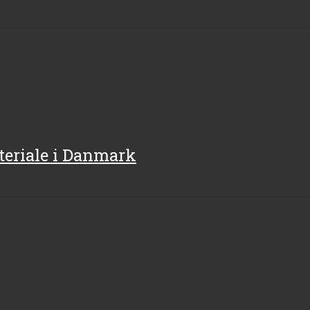
teriale i Danmark