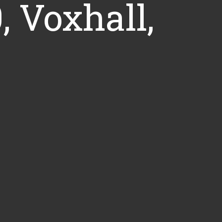
, Voxhall,