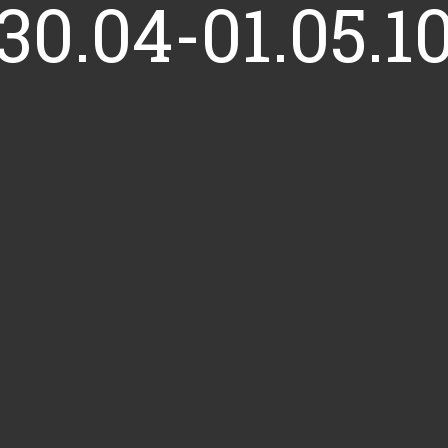
30.04-01.05.10