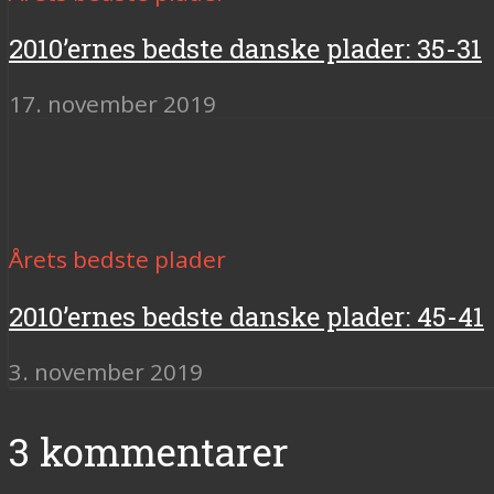
2010’ernes bedste danske plader: 35-31
17. november 2019
Årets bedste plader
2010’ernes bedste danske plader: 45-41
3. november 2019
3 kommentarer