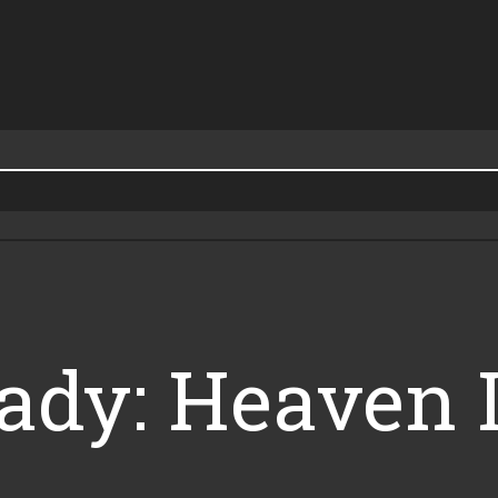
eady: Heaven