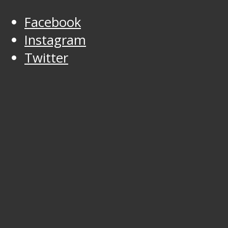
Facebook
Instagram
Twitter