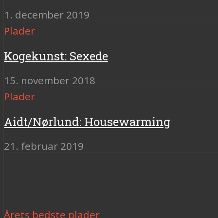
1. december 2019
Plader
Kogekunst: Sexede
15. november 2018
Plader
Aidt/Nørlund: Housewarming
21. februar 2019
Årets bedste plader