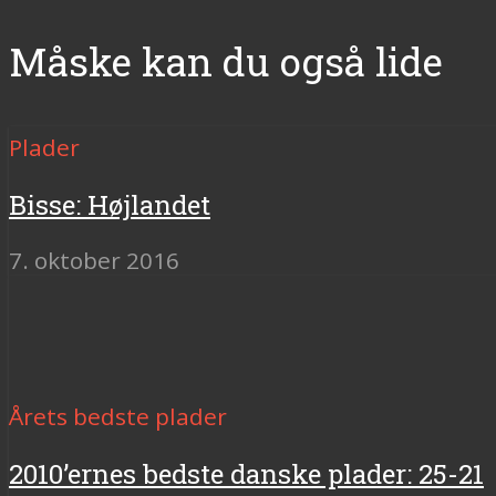
Måske kan du også lide
Plader
Bisse: Højlandet
7. oktober 2016
Årets bedste plader
2010’ernes bedste danske plader: 25-21