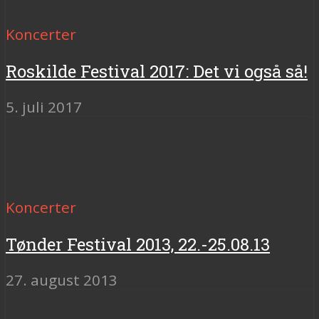
Koncerter
Roskilde Festival 2017: Det vi også så!
5. juli 2017
Koncerter
Tønder Festival 2013, 22.-25.08.13
27. august 2013