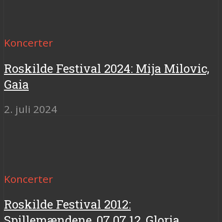
Koncerter
Roskilde Festival 2024: Mija Milovic,
Gaia
2. juli 2024
Koncerter
Roskilde Festival 2012:
Spillemændene, 07.07.12, Gloria