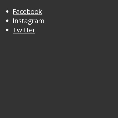
Facebook
Instagram
Twitter