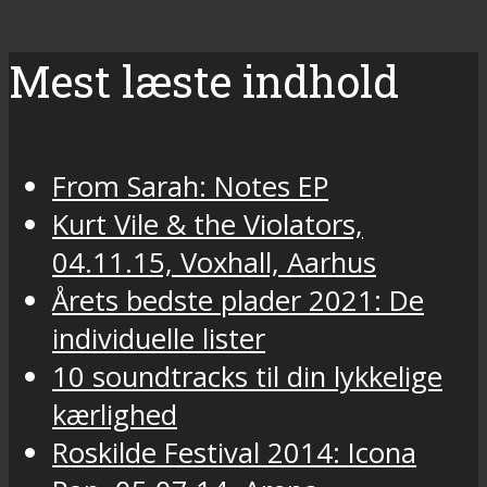
Mest læste indhold
From Sarah: Notes EP
Kurt Vile & the Violators,
04.11.15, Voxhall, Aarhus
Årets bedste plader 2021: De
individuelle lister
10 soundtracks til din lykkelige
kærlighed
Roskilde Festival 2014: Icona