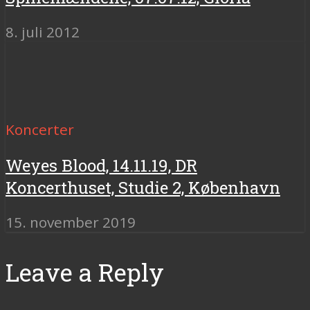
8. juli 2012
Koncerter
Weyes Blood, 14.11.19, DR
Koncerthuset, Studie 2, København
15. november 2019
Leave a Reply