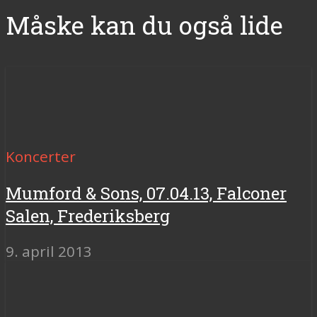
Måske kan du også lide
Koncerter
Mumford & Sons, 07.04.13, Falconer
Salen, Frederiksberg
9. april 2013