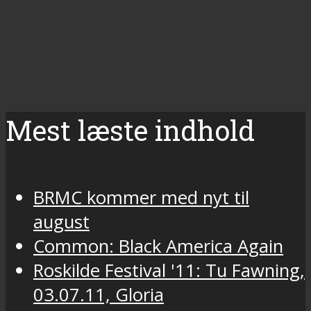
Mest læste indhold
BRMC kommer med nyt til
august
Common: Black America Again
Roskilde Festival '11: Tu Fawning,
03.07.11, Gloria