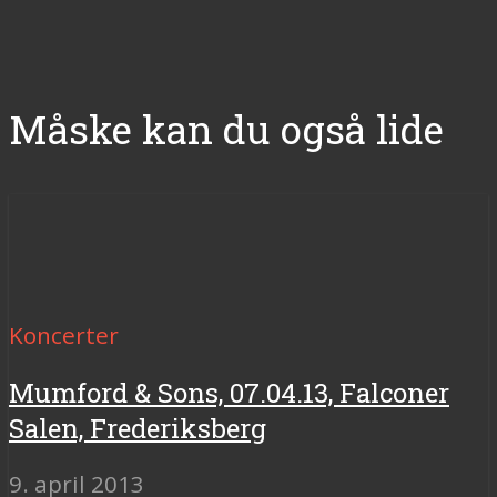
Måske kan du også lide
Koncerter
Mumford & Sons, 07.04.13, Falconer
Salen, Frederiksberg
9. april 2013