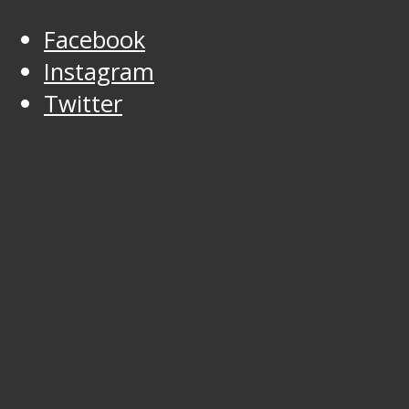
Facebook
Instagram
Twitter