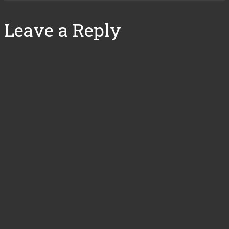
Leave a Reply