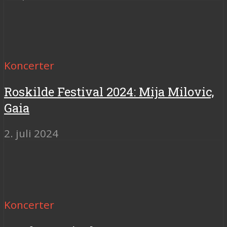
Koncerter
Roskilde Festival 2024: Mija Milovic,
Gaia
2. juli 2024
Koncerter