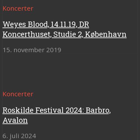
Koncerter
Weyes Blood, 14.11.19, DR
Koncerthuset, Studie 2, København
15. november 2019
Koncerter
Roskilde Festival 2024: Barbro,
Avalon
6. juli 2024