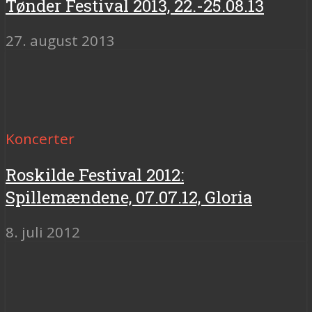
Tønder Festival 2013, 22.-25.08.13
27. august 2013
Koncerter
Roskilde Festival 2012:
Spillemændene, 07.07.12, Gloria
8. juli 2012