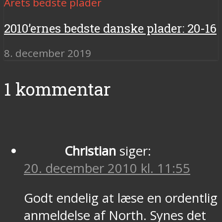
Årets bedste plader
2010’ernes bedste danske plader: 20-16
8. december 2019
1 kommentar
Christian
siger:
20. december 2010 kl. 11:55
Godt endelig at læse en ordentlig
anmeldelse af North. Synes det