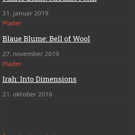
31. januar 2019
Plader
Blaue Blume: Bell of Wool
27. november 2019
Plader
Irah: Into Dimensions
21. oktober 2016