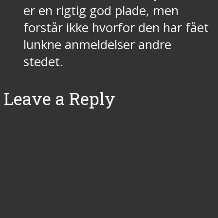
er en rigtig god plade, men
forstår ikke hvorfor den har fået
lunkne anmeldelser andre
stedet.
Leave a Reply