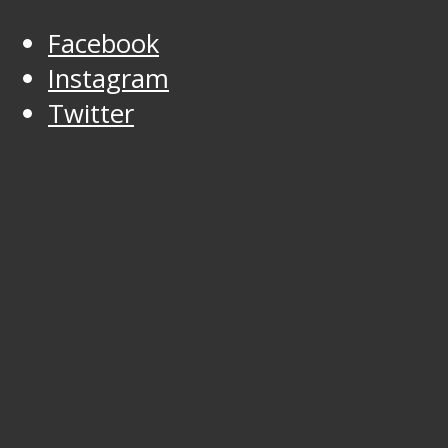
Facebook
Instagram
Twitter