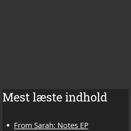
Mest læste indhold
From Sarah: Notes EP