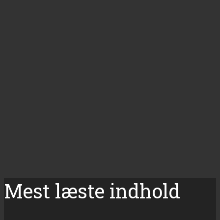
Mest læste indhold