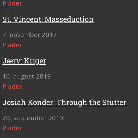
Plader
St. Vincent: Masseduction
7. november 2017
Plader
Jærv: Kriger
16. august 2019
Plader
Josiah Konder: Through the Stutter
20. september 2019
Plader