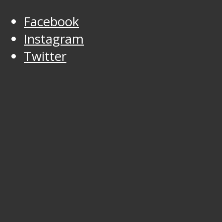
Facebook
Instagram
Twitter