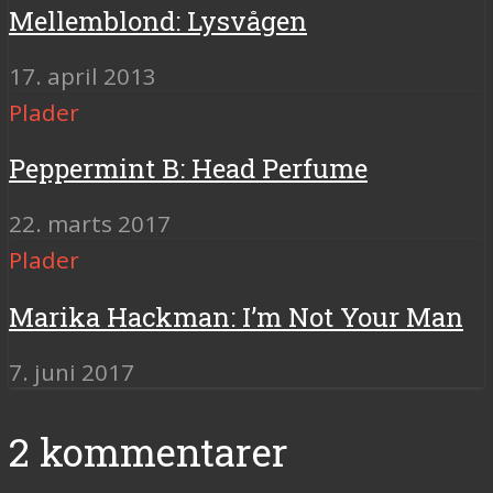
Mellemblond: Lysvågen
17. april 2013
Plader
Peppermint B: Head Perfume
22. marts 2017
Plader
Marika Hackman: I’m Not Your Man
7. juni 2017
2 kommentarer