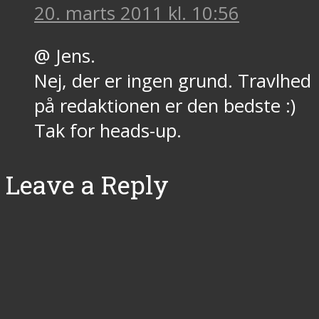
20. marts 2011 kl. 10:56
@ Jens.
Nej, der er ingen grund. Travlhed
på redaktionen er den bedste :)
Tak for heads-up.
Leave a Reply