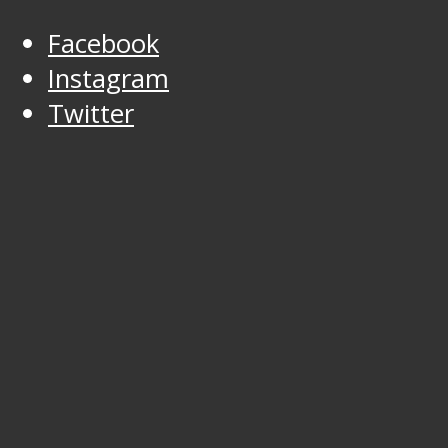
Facebook
Instagram
Twitter