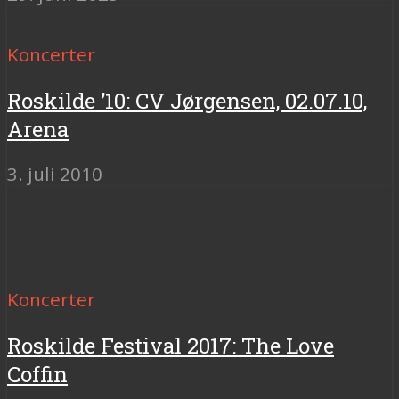
Koncerter
Roskilde ’10: CV Jørgensen, 02.07.10,
Arena
3. juli 2010
Koncerter
Roskilde Festival 2017: The Love
Coffin