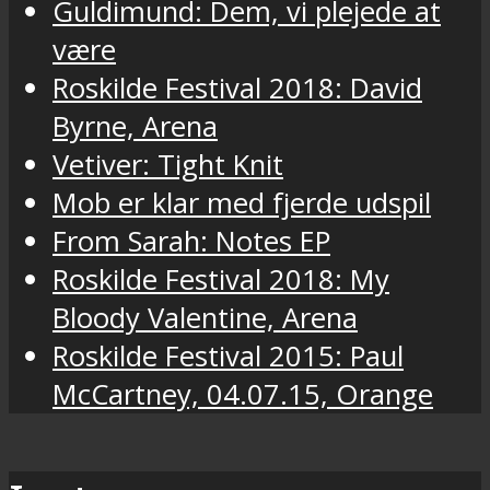
Guldimund: Dem, vi plejede at
være
Roskilde Festival 2018: David
Byrne, Arena
Vetiver: Tight Knit
Mob er klar med fjerde udspil
From Sarah: Notes EP
Roskilde Festival 2018: My
Bloody Valentine, Arena
Roskilde Festival 2015: Paul
McCartney, 04.07.15, Orange