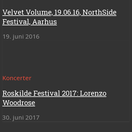
Velvet Volume, 19.06.16, NorthSide
Festival, Aarhus
19. juni 2016
Koncerter
Roskilde Festival 2017: Lorenzo
Woodrose
30. juni 2017