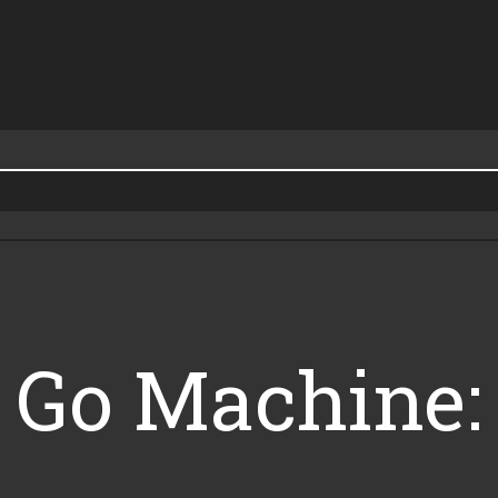
 Go Machine: