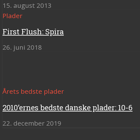
15. august 2013
Plader
First Flush: Spira
26. juni 2018
Årets bedste plader
2010’ernes bedste danske plader: 10-6
22. december 2019