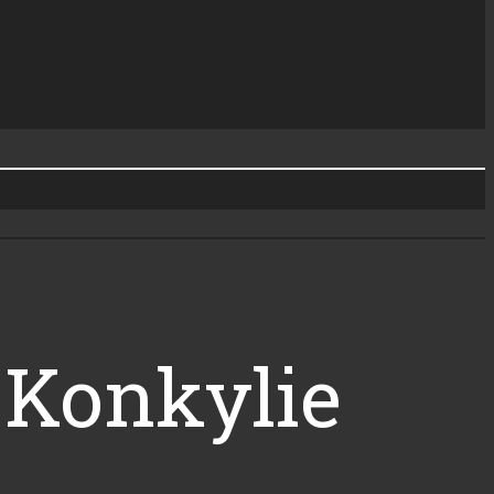
 Konkylie