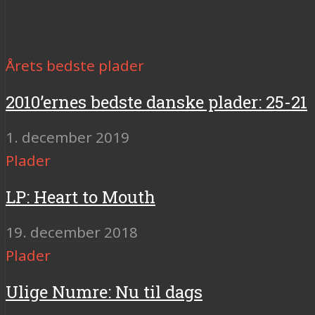
Årets bedste plader
2010’ernes bedste danske plader: 25-21
1. december 2019
Plader
LP: Heart to Mouth
19. december 2018
Plader
Ulige Numre: Nu til dags