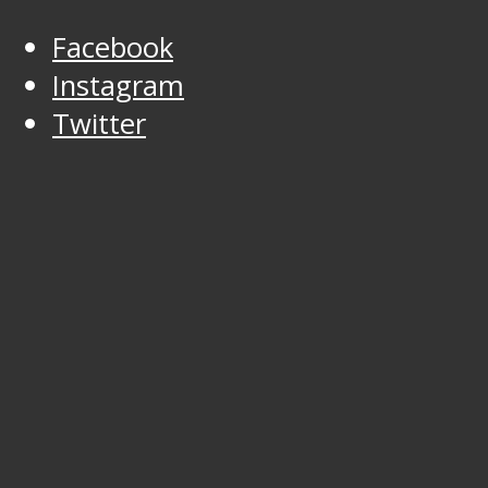
Facebook
Instagram
Twitter