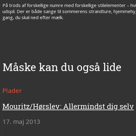
På trods af forskellige numre med forskellige stilelementer – hvi
udspil. Der er både sange til sommerens strandture, hjemmehy
gang, du skal ned efter mælk.
Måske kan du også lide
Plader
Mouritz/Hørslev: Allermindst dig selv
17. maj 2013