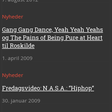
Nyheder
Gang Gang Dance, Yeah Yeah Yeahs
og The Pains of Being Pure at Heart
til Roskilde
1. april 2009
Nyheder
Fredagsvideo: N.A.S.A.: “Hiphop”
30. januar 2009