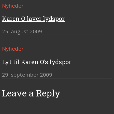
Nyheder
Karen O laver lydspor
25. august 2009
Nyheder
Lyt til Karen O’s lydspor
29. september 2009
Leave a Reply