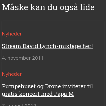
Måske kan du også lide
Nyheder
Stream David Lynch-mixtape her!
4. november 2011
Nyheder
Pumpehuset og Drone inviterer til
gratis koncert med Papa M
7. august 2012