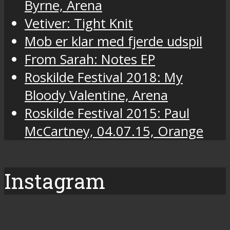
Byrne, Arena
Vetiver: Tight Knit
Mob er klar med fjerde udspil
From Sarah: Notes EP
Roskilde Festival 2018: My
Bloody Valentine, Arena
Roskilde Festival 2015: Paul
McCartney, 04.07.15, Orange
Instagram