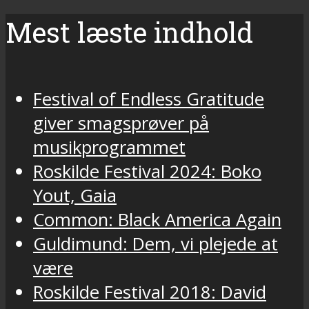
Mest læste indhold
Festival of Endless Gratitude
giver smagsprøver på
musikprogrammet
Roskilde Festival 2024: Boko
Yout, Gaia
Common: Black America Again
Guldimund: Dem, vi plejede at
være
Roskilde Festival 2018: David