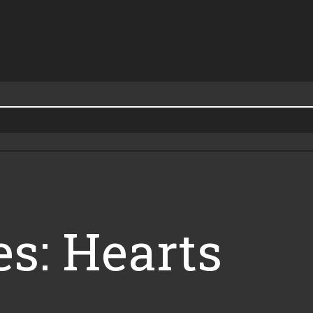
es: Hearts