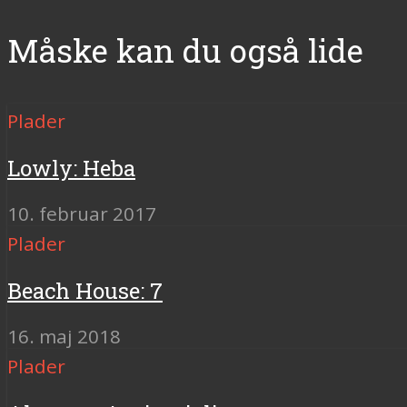
Måske kan du også lide
Plader
Lowly: Heba
10. februar 2017
Plader
Beach House: 7
16. maj 2018
Plader