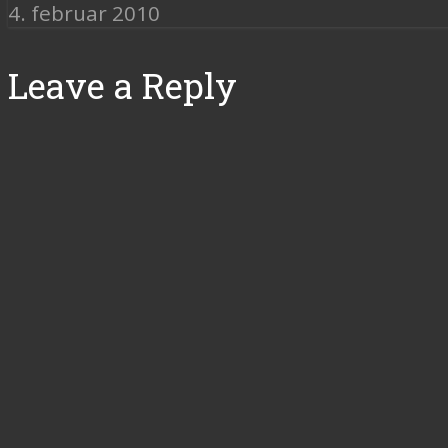
4. februar 2010
Leave a Reply