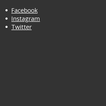
Facebook
Instagram
Twitter