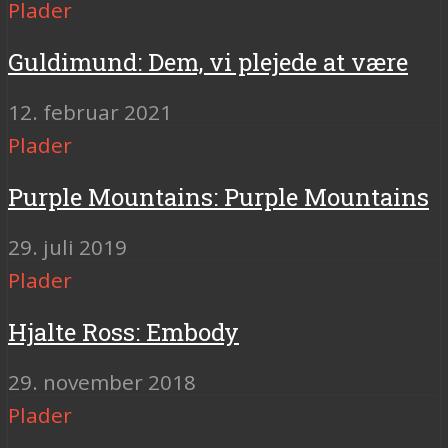
Plader
Guldimund: Dem, vi plejede at være
12. februar 2021
Plader
Purple Mountains: Purple Mountains
29. juli 2019
Plader
Hjalte Ross: Embody
29. november 2018
Plader