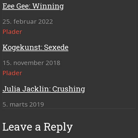
Eee Gee: Winning
25. februar 2022
Plader
Kogekunst: Sexede
15. november 2018
Plader
Julia Jacklin: Crushing
5. marts 2019
Leave a Reply