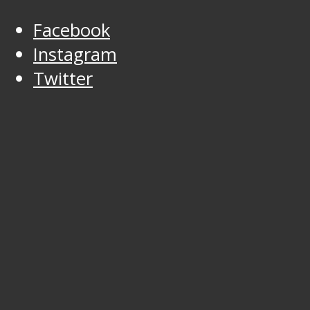
Facebook
Instagram
Twitter