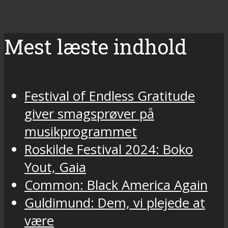
Mest læste indhold
Festival of Endless Gratitude
giver smagsprøver på
musikprogrammet
Roskilde Festival 2024: Boko
Yout, Gaia
Common: Black America Again
Guldimund: Dem, vi plejede at
være