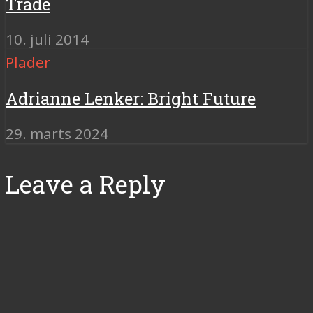
Trade
10. juli 2014
Plader
Adrianne Lenker: Bright Future
29. marts 2024
Leave a Reply