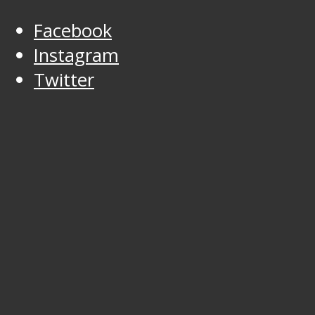
Facebook
Instagram
Twitter