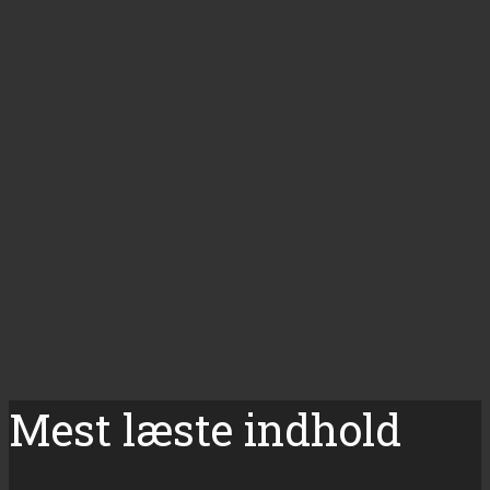
Mest læste indhold