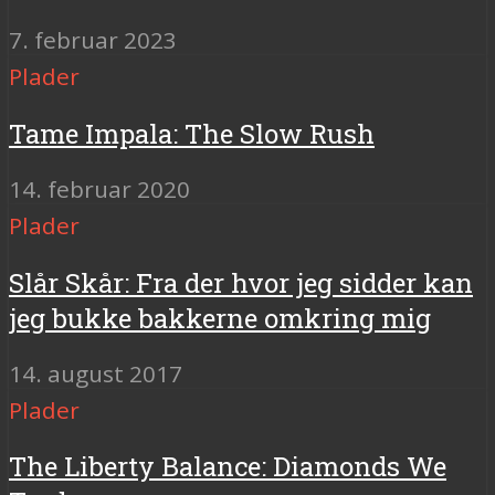
7. februar 2023
Plader
Tame Impala: The Slow Rush
14. februar 2020
Plader
Slår Skår: Fra der hvor jeg sidder kan
jeg bukke bakkerne omkring mig
14. august 2017
Plader
The Liberty Balance: Diamonds We