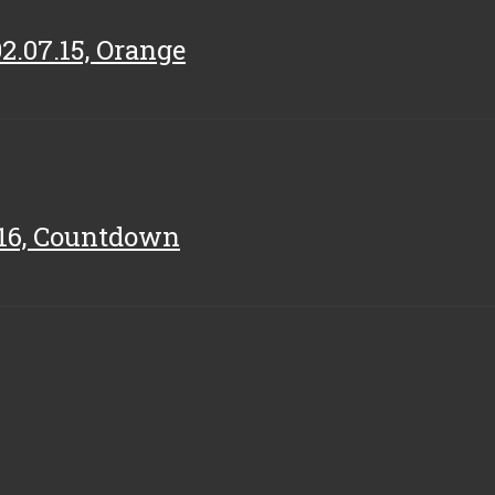
2.07.15, Orange
6.16, Countdown