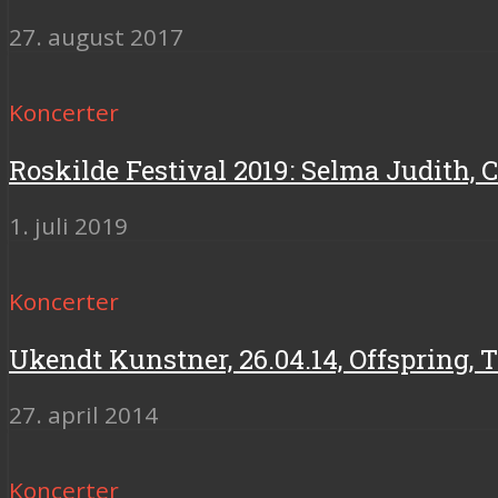
27. august 2017
Koncerter
Roskilde Festival 2019: Selma Judith,
1. juli 2019
Koncerter
Ukendt Kunstner, 26.04.14, Offspring, 
27. april 2014
Koncerter