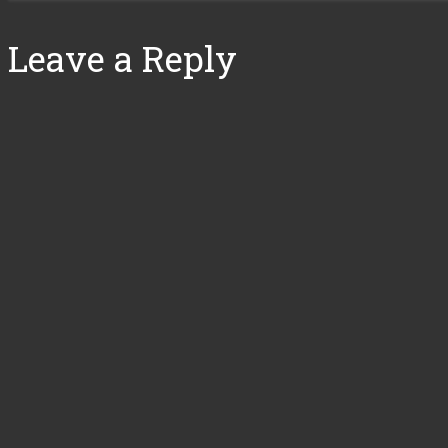
Leave a Reply