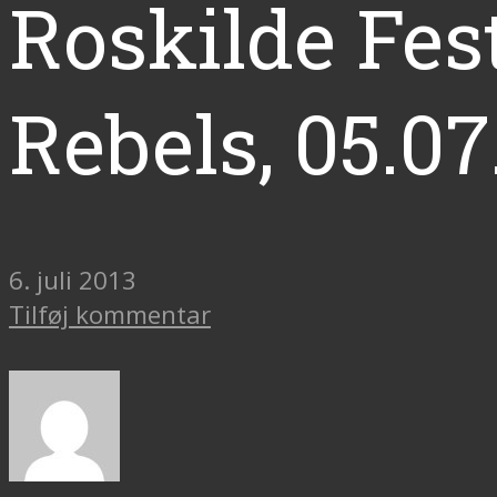
Roskilde Fest
Rebels, 05.0
6. juli 2013
Tilføj kommentar