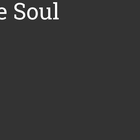
e Soul