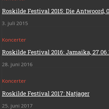
Roskilde Festival 2015: Die Antwoord, 0
3. juli 2015
Koncerter
Roskilde Festival 2016: Jamaika, 27.0
28. juni 2016
Koncerter
Roskilde Festival 2017: Natjager
25. juni 2017