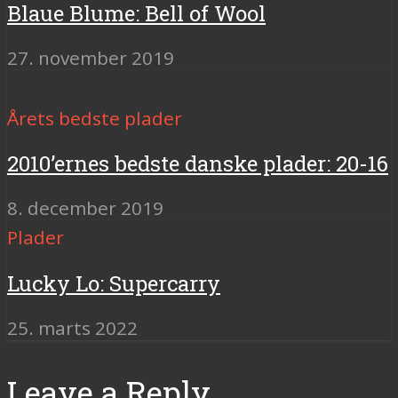
Blaue Blume: Bell of Wool
27. november 2019
Årets bedste plader
2010’ernes bedste danske plader: 20-16
8. december 2019
Plader
Lucky Lo: Supercarry
25. marts 2022
Leave a Reply