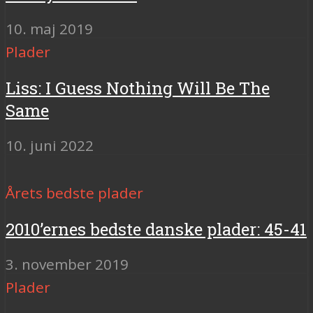
10. maj 2019
Plader
Liss: I Guess Nothing Will Be The
Same
10. juni 2022
Årets bedste plader
2010’ernes bedste danske plader: 45-41
3. november 2019
Plader