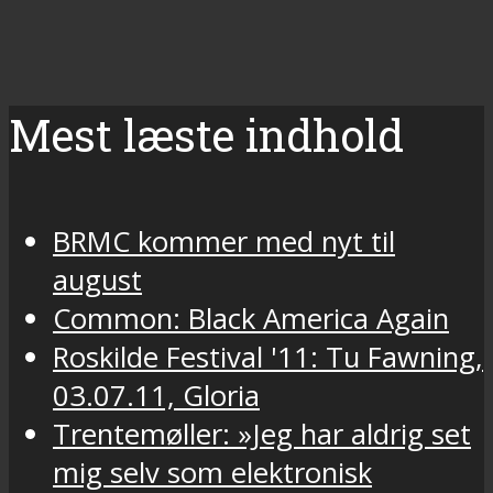
Mest læste indhold
BRMC kommer med nyt til
august
Common: Black America Again
Roskilde Festival '11: Tu Fawning,
03.07.11, Gloria
Trentemøller: »Jeg har aldrig set
mig selv som elektronisk