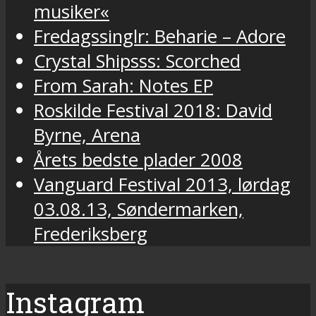
musiker«
Fredagssinglr: Beharie – Adore
Crystal Shipsss: Scorched
From Sarah: Notes EP
Roskilde Festival 2018: David
Byrne, Arena
Årets bedste plader 2008
Vanguard Festival 2013, lørdag
03.08.13, Søndermarken,
Frederiksberg
Instagram