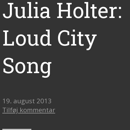
Julia Holter:
Loud City
Song
19. august 2013
Tilføj kommentar