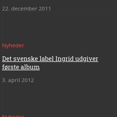
22. december 2011
Nyheder
Det svenske label Ingrid udgiver
første album
3. april 2012
Nyheder