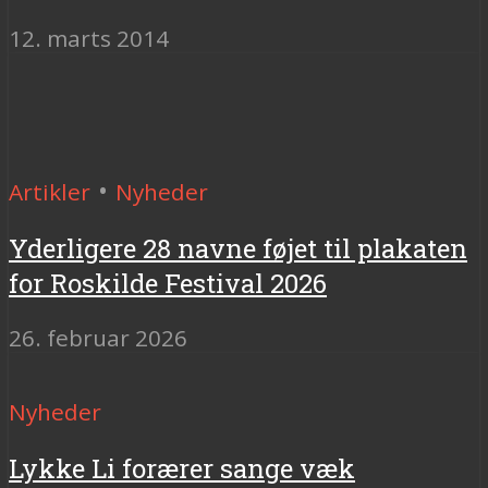
12. marts 2014
•
Artikler
Nyheder
Yderligere 28 navne føjet til plakaten
for Roskilde Festival 2026
26. februar 2026
Nyheder
Lykke Li forærer sange væk