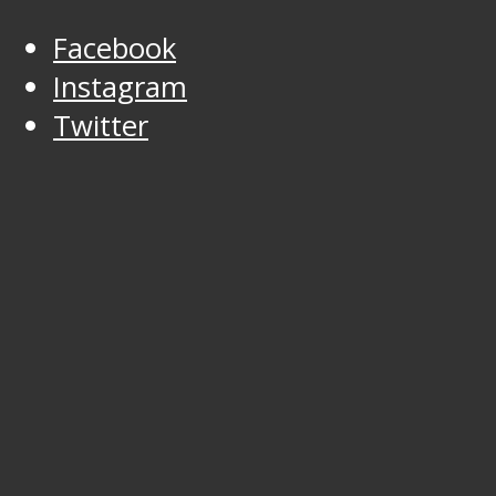
Facebook
Instagram
Twitter