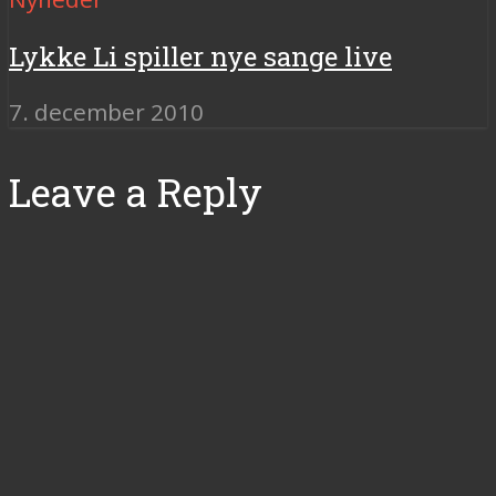
Lykke Li spiller nye sange live
7. december 2010
Leave a Reply