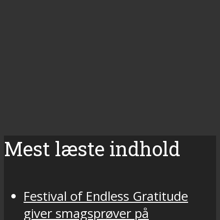
Mest læste indhold
Festival of Endless Gratitude
giver smagsprøver på