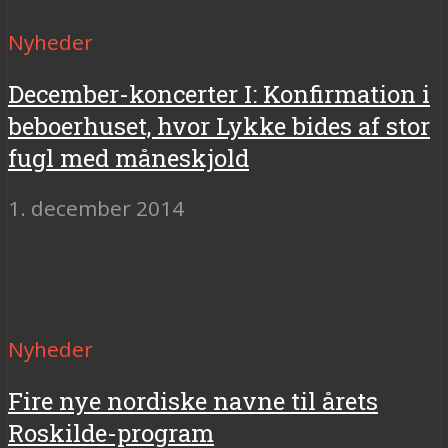
Nyheder
December-koncerter I: Konfirmation i
beboerhuset, hvor Lykke bides af stor
fugl med måneskjold
1. december 2014
Nyheder
Fire nye nordiske navne til årets
Roskilde-program