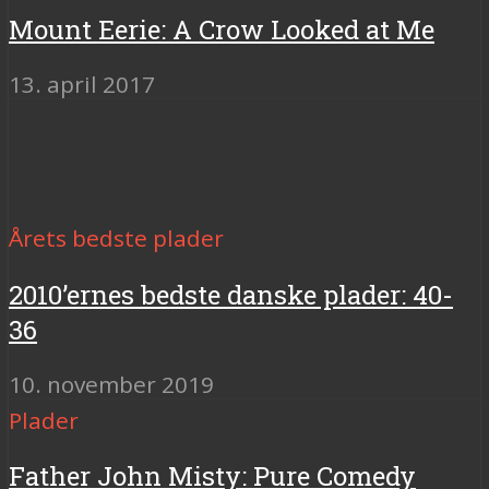
Mount Eerie: A Crow Looked at Me
13. april 2017
Årets bedste plader
2010’ernes bedste danske plader: 40-
36
10. november 2019
Plader
Father John Misty: Pure Comedy