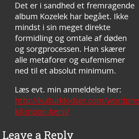
Det er i sandhed et fremragende
album Kozelek har begået. Ikke
mindst i sin meget direkte
formidling og omtale af døden
og sorgprocessen. Han skærer
alle metaforer og eufemismer
ned til et absolut minimum.
Læs evt. min anmeldelse her:
http://kulturklodser.com/wordpre
kil-moon-benji/
Leave a Reply