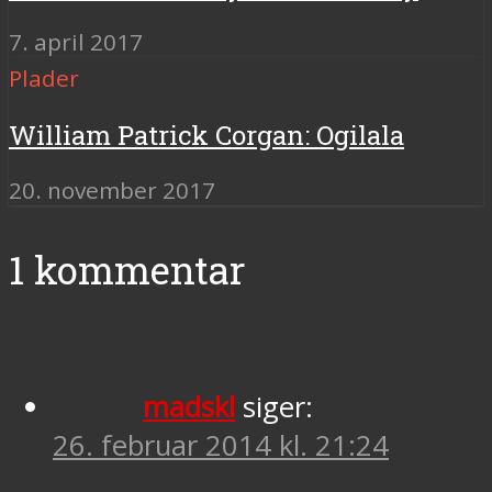
7. april 2017
Plader
William Patrick Corgan: Ogilala
20. november 2017
1 kommentar
madskl
siger:
26. februar 2014 kl. 21:24