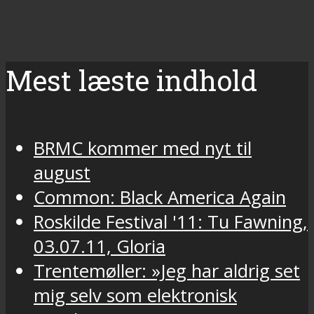
Mest læste indhold
BRMC kommer med nyt til
august
Common: Black America Again
Roskilde Festival '11: Tu Fawning,
03.07.11, Gloria
Trentemøller: »Jeg har aldrig set
mig selv som elektronisk