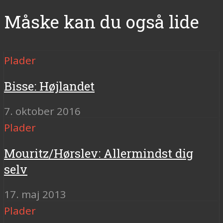
Måske kan du også lide
Plader
Bisse: Højlandet
7. oktober 2016
Plader
Mouritz/Hørslev: Allermindst dig
selv
17. maj 2013
Plader