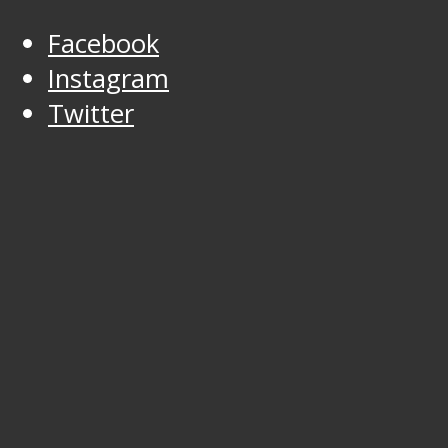
Facebook
Instagram
Twitter