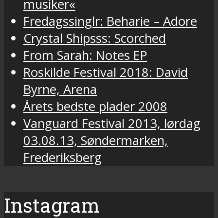
musiker«
Fredagssinglr: Beharie – Adore
Crystal Shipsss: Scorched
From Sarah: Notes EP
Roskilde Festival 2018: David
Byrne, Arena
Årets bedste plader 2008
Vanguard Festival 2013, lørdag
03.08.13, Søndermarken,
Frederiksberg
Instagram