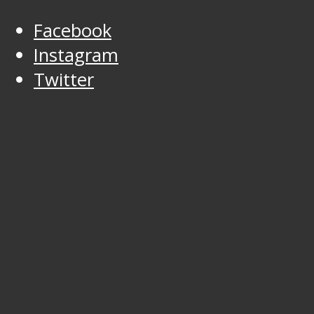
Facebook
Instagram
Twitter