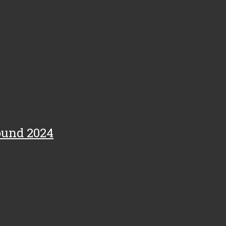
Sound 2024