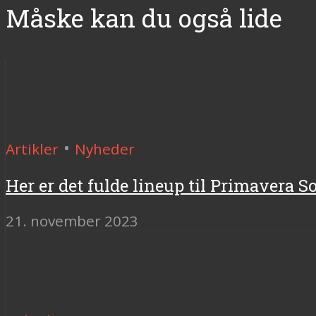
Måske kan du også lide
•
Artikler
Nyheder
Her er det fulde lineup til Primavera 
21. november 2023