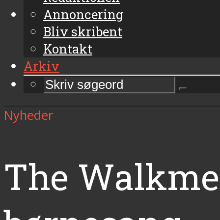
Annoncering
Bliv skribent
Kontakt
Arkiv
Nyheder
The Walkmen