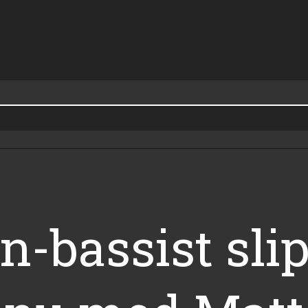
-bassist slip