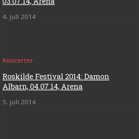
03.07.14, Arena
4. juli 2014
Koncerter
Roskilde Festival 2014: Damon
Albarn, 04.07.14, Arena
5. juli 2014