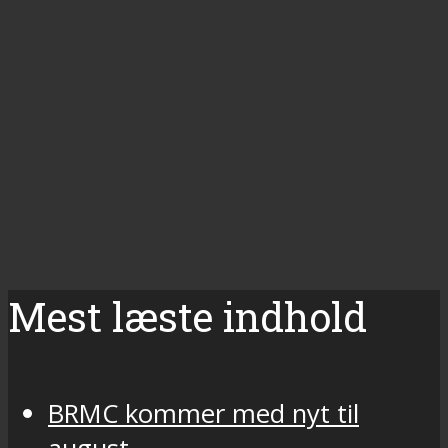
Mest læste indhold
BRMC kommer med nyt til