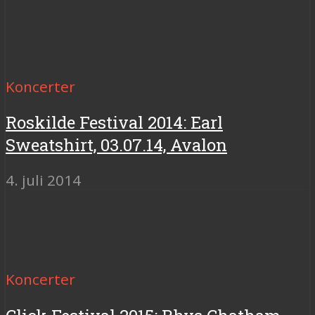
Koncerter
Roskilde Festival 2014: Earl
Sweatshirt, 03.07.14, Avalon
4. juli 2014
Koncerter