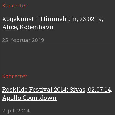
Koncerter
Kogekunst + Himmelrum, 23.02.19,
Alice, København
25. februar 2019
Koncerter
Roskilde Festival 2014: Sivas, 02.07.14,
Apollo Countdown
2. juli 2014