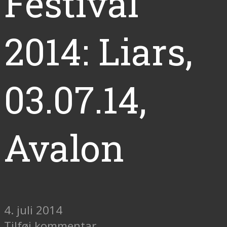
Festival
2014: Liars,
03.07.14,
Avalon
4. juli 2014
Tilføj kommentar