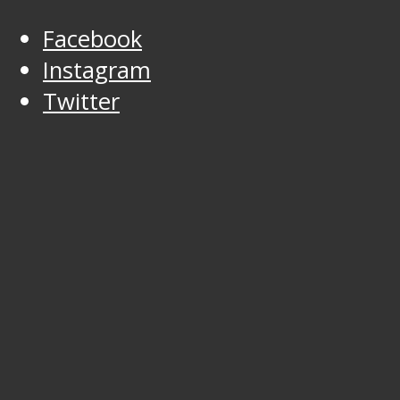
Facebook
Instagram
Twitter