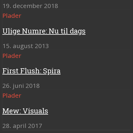
19. december 2018
Plader
Ulige Numre: Nu til dags
15. august 2013
Plader
First Flush: Spira
26. juni 2018
Plader
Mew: Visuals
28. april 2017