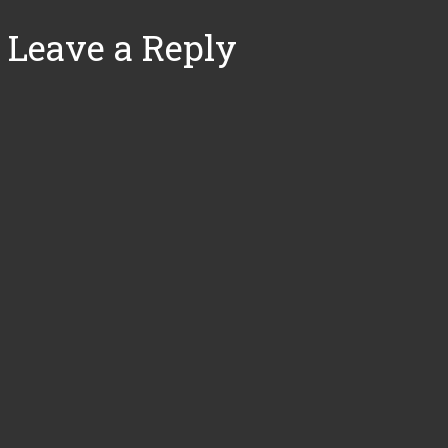
Leave a Reply