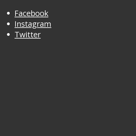
Facebook
Instagram
Twitter