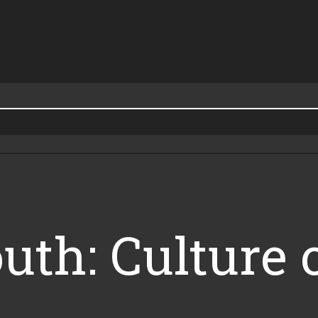
outh: Culture