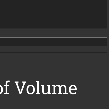
 of Volume