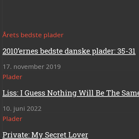
Årets bedste plader
2010’ernes bedste danske plader: 35-31
17. november 2019
Plader
Liss: I Guess Nothing Will Be The Sam
10. juni 2022
Plader
Private: My Secret Lover