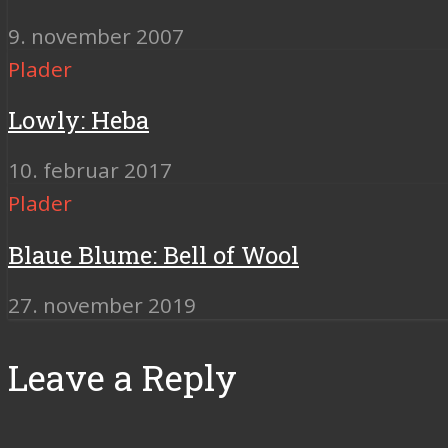
9. november 2007
Plader
Lowly: Heba
10. februar 2017
Plader
Blaue Blume: Bell of Wool
27. november 2019
Leave a Reply