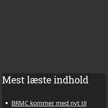
Mest læste indhold
BRMC kommer med nyt til