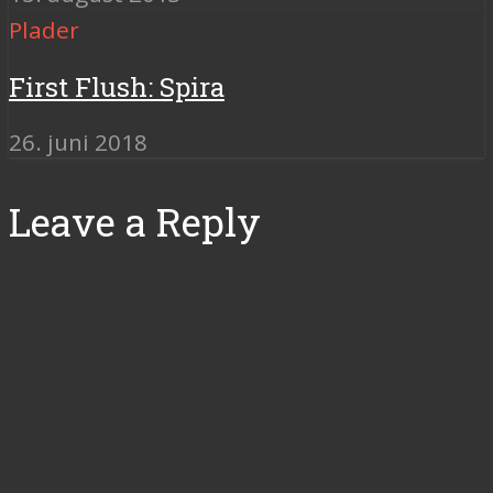
Plader
First Flush: Spira
26. juni 2018
Leave a Reply