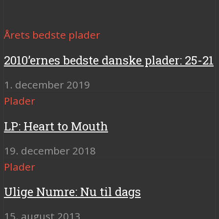
Årets bedste plader
2010’ernes bedste danske plader: 25-21
1. december 2019
Plader
LP: Heart to Mouth
19. december 2018
Plader
Ulige Numre: Nu til dags
15. august 2013