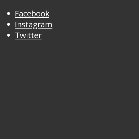
Facebook
Instagram
Twitter