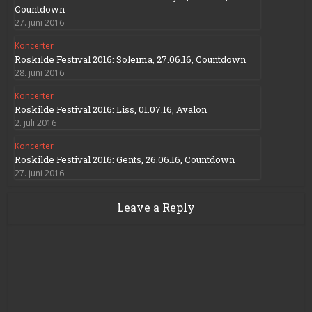
Countdown
27. juni 2016
Koncerter
Roskilde Festival 2016: Soleima, 27.06.16, Countdown
28. juni 2016
Koncerter
Roskilde Festival 2016: Liss, 01.07.16, Avalon
2. juli 2016
Koncerter
Roskilde Festival 2016: Gents, 26.06.16, Countdown
27. juni 2016
Leave a Reply