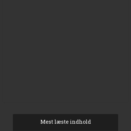
Mest læste indhold