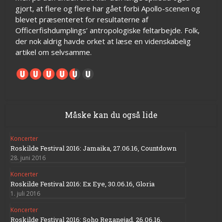
gjort, at flere og flere har gået forbi Apollo-scenen og
blevet præsenteret for resultaterne af
Officerfishdumplings’ antropologiske feltarbejde. Folk,
der nok aldrig havde orket at læse en videnskabelig
artikel om selvsamme.
Måske kan du også lide
Koncerter
Roskilde Festival 2016: Jamaika, 27.06.16, Countdown
28. juni 2016
Koncerter
Roskilde Festival 2016: Ex Eye, 30.06.16, Gloria
1. juli 2016
Koncerter
Roskilde Festival 2016: Soho Rezanejad, 26.06.16,