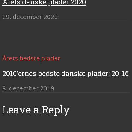
Årets danske plader 2020
29. december 2020
Årets bedste plader
2010’ernes bedste danske plader: 20-16
8. december 2019
Leave a Reply