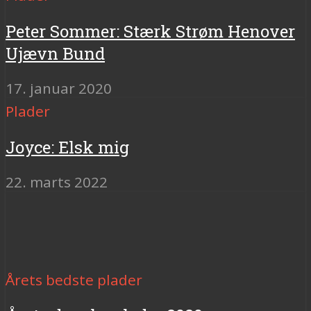
Peter Sommer: Stærk Strøm Henover
Ujævn Bund
17. januar 2020
Plader
Joyce: Elsk mig
22. marts 2022
Årets bedste plader