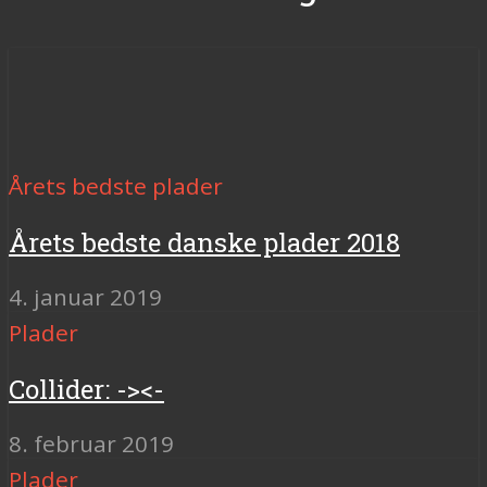
Årets bedste plader
Årets bedste danske plader 2018
4. januar 2019
Plader
Collider: -><-
8. februar 2019
Plader