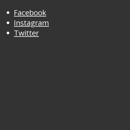
Facebook
Instagram
Twitter