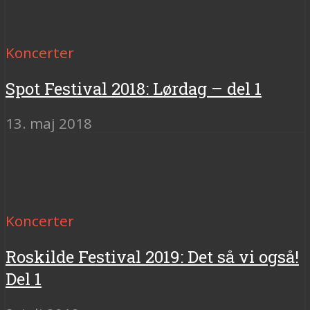
Koncerter
Spot Festival 2018: Lørdag – del 1
13. maj 2018
Koncerter
Roskilde Festival 2019: Det så vi også!
Del 1