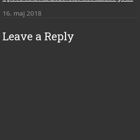
16. maj 2018
Leave a Reply