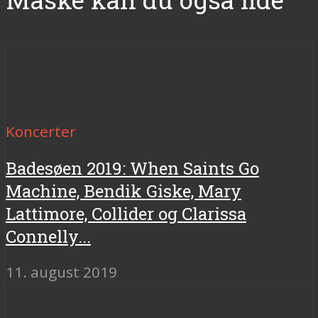
Koncerter
Badesøen 2019: When Saints Go
Machine, Bendik Giske, Mary
Lattimore, Collider og Clarissa
Connelly...
11. august 2019