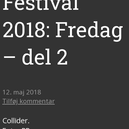
Festival
2018: Fredag
– del 2
12. maj 2018
Tilføj kommentar
Collider.