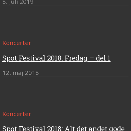
8. juli 2019
Koncerter
Spot Festival 2018: Fredag – del 1
12. maj 2018
Koncerter
Spot Festival 2018: Alt det andet gode