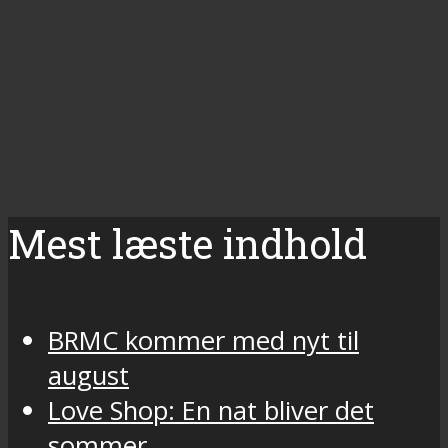
Mest læste indhold
BRMC kommer med nyt til
august
Love Shop: En nat bliver det
sommer