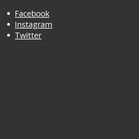
Facebook
Instagram
Twitter