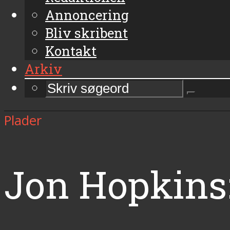
Annoncering
Bliv skribent
Kontakt
Arkiv
Plader
Jon Hopkins: