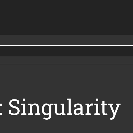
 Singularity