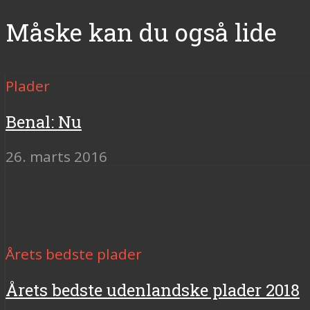
Måske kan du også lide
Plader
Benal: Nu
26. marts 2016
Årets bedste plader
Årets bedste udenlandske plader 2018