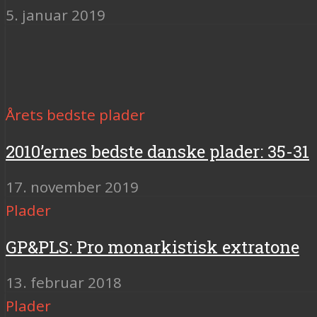
5. januar 2019
Årets bedste plader
2010’ernes bedste danske plader: 35-31
17. november 2019
Plader
GP&PLS: Pro monarkistisk extratone
13. februar 2018
Plader