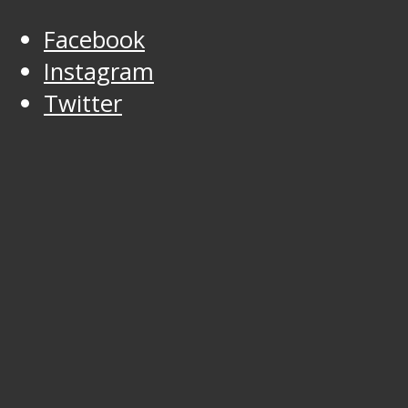
Facebook
Instagram
Twitter