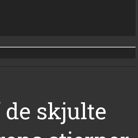
 de skjulte