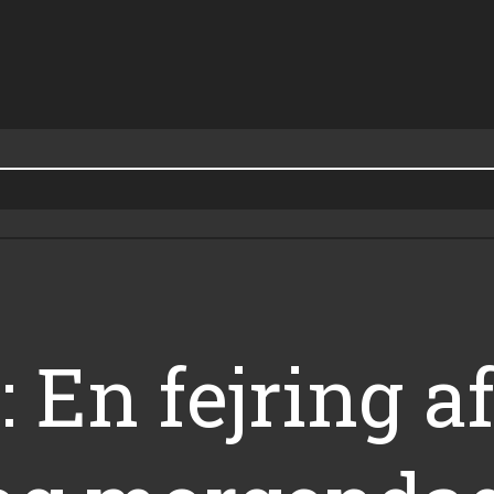
 En fejring af