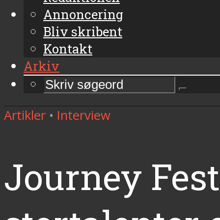
Annoncering
Bliv skribent
Kontakt
Arkiv
Artikler
•
Interview
Journey Fest: