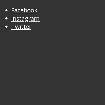
Facebook
Instagram
Twitter