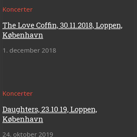
Koncerter
The Love Coffin, 30.11.2018, Loppen,
København
1. december 2018
Koncerter
Daughters, 23.10.19, Loppen,
København
24. oktober 2019