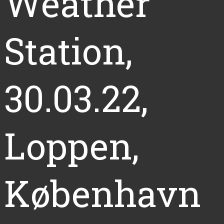
Weather
Station,
30.03.22,
Loppen,
København