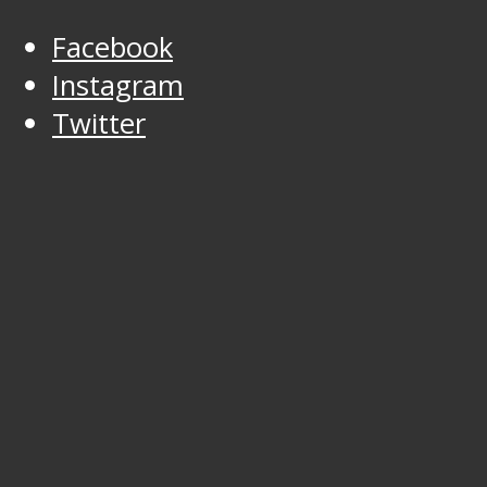
Facebook
Instagram
Twitter