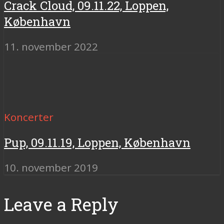
Crack Cloud, 09.11.22, Loppen,
København
11. november 2022
Koncerter
Pup, 09.11.19, Loppen, København
10. november 2019
Leave a Reply