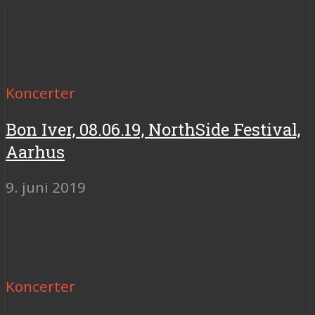
Koncerter
Bon Iver, 08.06.19, NorthSide Festival,
Aarhus
9. juni 2019
Koncerter