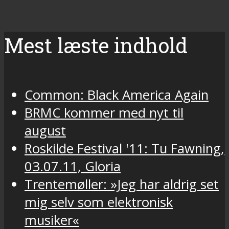
Mest læste indhold
Common: Black America Again
BRMC kommer med nyt til
august
Roskilde Festival '11: Tu Fawning,
03.07.11, Gloria
Trentemøller: »Jeg har aldrig set
mig selv som elektronisk
musiker«