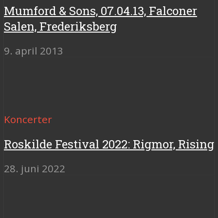
Mumford & Sons, 07.04.13, Falconer
Salen, Frederiksberg
9. april 2013
Koncerter
Roskilde Festival 2022: Rigmor, Rising
28. juni 2022