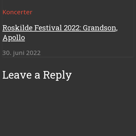
Koncerter
Roskilde Festival 2022: Grandson,
Apollo
30. juni 2022
Leave a Reply