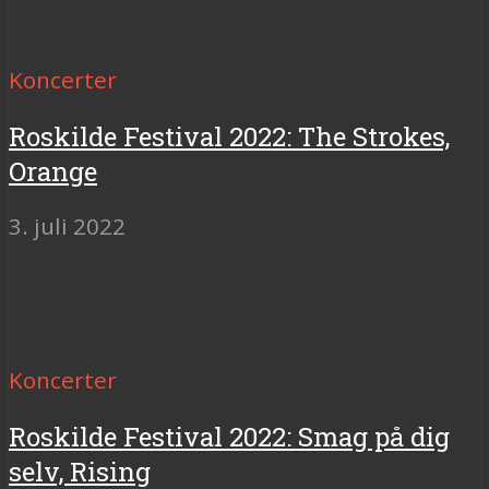
Koncerter
Roskilde Festival 2022: The Strokes,
Orange
3. juli 2022
Koncerter
Roskilde Festival 2022: Smag på dig
selv, Rising