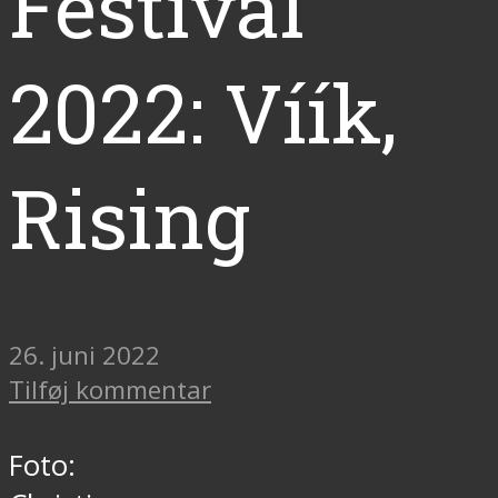
Festival
2022: Víík,
Rising
26. juni 2022
Tilføj kommentar
Foto: