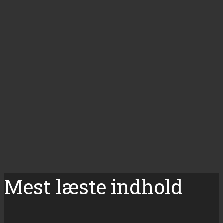
Mest læste indhold