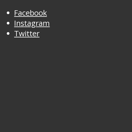
Facebook
Instagram
Twitter