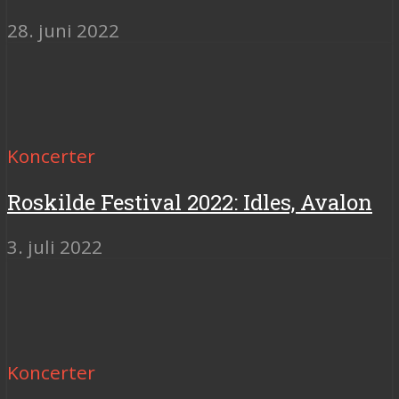
28. juni 2022
Koncerter
Roskilde Festival 2022: Idles, Avalon
3. juli 2022
Koncerter