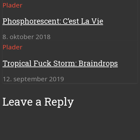
Plader
Phosphorescent: C’est La Vie
8. oktober 2018
Plader
Tropical Fuck Storm: Braindrops
12. september 2019
Leave a Reply