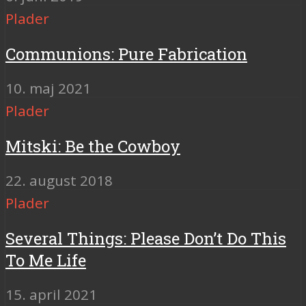
Plader
Communions: Pure Fabrication
10. maj 2021
Plader
Mitski: Be the Cowboy
22. august 2018
Plader
Several Things: Please Don’t Do This
To Me Life
15. april 2021