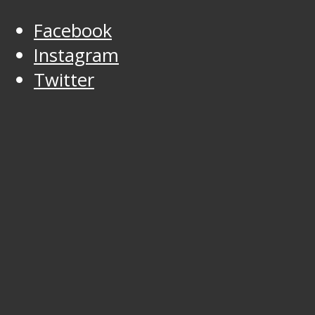
Facebook
Instagram
Twitter